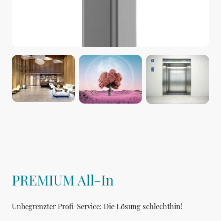
PREMIUM All-In
Unbegrenzter Profi-Service: Die Lösung schlechthin!