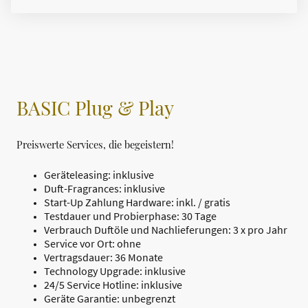
BASIC Plug & Play
Preiswerte Services, die begeistern!
Geräteleasing: inklusive
Duft-Fragrances: inklusive
Start-Up Zahlung Hardware: inkl. / gratis
Testdauer und Probierphase: 30 Tage
Verbrauch Duftöle und Nachlieferungen: 3 x pro Jahr
Service vor Ort: ohne
Vertragsdauer: 36 Monate
Technology Upgrade: inklusive
24/5 Service Hotline: inklusive
Geräte Garantie: unbegrenzt