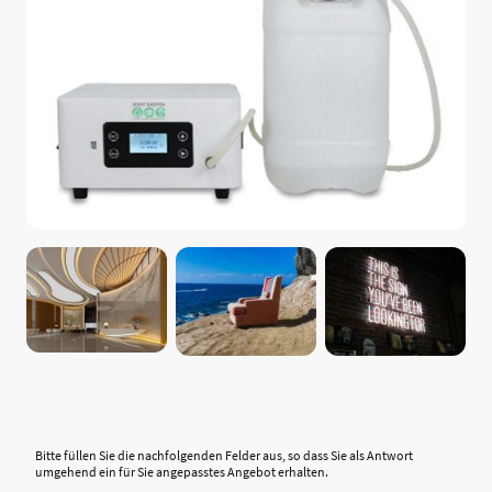
Bitte füllen Sie die nachfolgenden Felder aus, so dass Sie als Antwort
umgehend ein für Sie angepasstes Angebot erhalten.