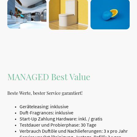
MANAGED Best Value
Beste Werte, bester Service garantiert!
Geräteleasing: inklusive
Duft-Fragrances: inklusive
Start-Up Zahlung Hardware: inkl. / gratis
Testdauer und Probierphase: 30 Tage
Verbrauch Duftöle und Nachlieferungen: 3 x pro Jahr