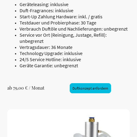
Geräteleasing: inklusive
Duft-Fragrances: inklusive
Start-Up Zahlung Hardware: inkl. / gratis
Testdauer und Probierphase: 30 Tage
Verbrauch Duftöle und Nachlieferungen: unbegrenzt
Service vor Ort (Reinigung, Justage, Refill):
unbegrenzt
Vertragsdauer: 36 Monate
Technology Upgrade: inklusive
24/5 Service Hotline: inklusive
Geräte Garantie: unbegrenzt
ab 79,00 € / Monat
Duftkonzept anfordern