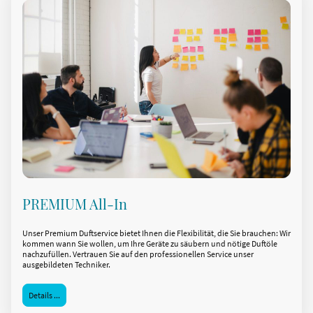
PREMIUM All-In
Unser Premium Duftservice bietet Ihnen die Flexibilität, die Sie brauchen: Wir
kommen wann Sie wollen, um Ihre Geräte zu säubern und nötige Duftöle
nachzufüllen. Vertrauen Sie auf den professionellen Service unser
ausgebildeten Techniker.
Details ...