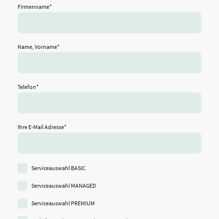
Firmenname
*
Name, Vorname
*
Telefon
*
Ihre E-Mail Adresse
*
Serviceauswahl BASIC
Serviceauswahl MANAGED
Serviceauswahl PREMIUM