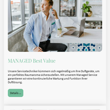
MANAGED Best Value
Unsere Servicetechniker kümmern sich regelmäßig um Ihre Duftgeräte, um
ein perfektes Raumaroma sicherzustellen. Mit unserem Managed Service
garantieren wir eine kontinuierliche Wartung und Funktion Ihrer
Duftlösung.
Details ...